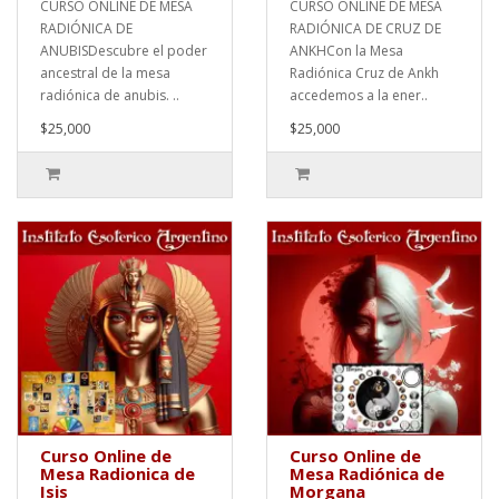
CURSO ONLINE DE MESA
CURSO ONLINE DE MESA
RADIÓNICA DE
RADIÓNICA DE CRUZ DE
ANUBISDescubre el poder
ANKHCon la Mesa
ancestral de la mesa
Radiónica Cruz de Ankh
radiónica de anubis. ..
accedemos a la ener..
$25,000
$25,000
Curso Online de
Curso Online de
Mesa Radionica de
Mesa Radiónica de
Isis
Morgana