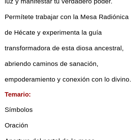
luz y manifestar tu verdadero poder.  
Permítete trabajar con la Mesa Radiónica 
de Hécate y experimenta la guía 
transformadora de esta diosa ancestral, 
abriendo caminos de sanación, 
empoderamiento y conexión con lo divino.
Temario:
Símbolos
Oración