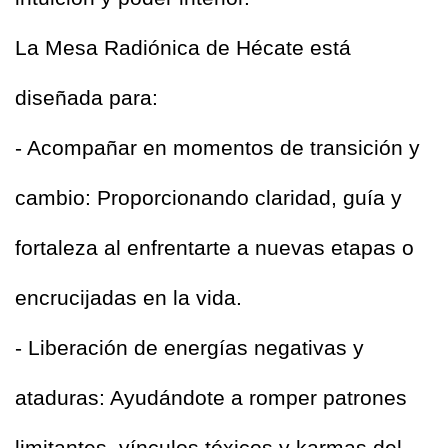
La Mesa Radiónica de Hécate está 
diseñada para:  
- Acompañar en momentos de transición y 
cambio: Proporcionando claridad, guía y 
fortaleza al enfrentarte a nuevas etapas o 
encrucijadas en la vida.  
- Liberación de energías negativas y 
ataduras: Ayudándote a romper patrones 