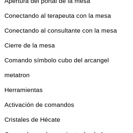
Apertura del portal de la mesa
Conectando al terapeuta con la mesa
Conectando al consultante con la mesa
Cierre de la mesa
Comando símbolo cubo del arcangel 
metatron
Herramientas
Activación de comandos
Cristales de Hécate