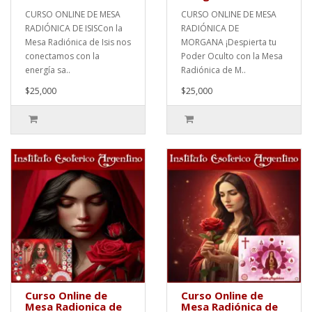
CURSO ONLINE DE MESA
CURSO ONLINE DE MESA
RADIÓNICA DE ISISCon la
RADIÓNICA DE
Mesa Radiónica de Isis nos
MORGANA ¡Despierta tu
conectamos con la
Poder Oculto con la Mesa
energía sa..
Radiónica de M..
$25,000
$25,000
Curso Online de
Curso Online de
Mesa Radionica de
Mesa Radiónica de