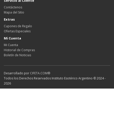
Servicio al Cliente
Contáctenos
Mapa del Sitio
Extras
Cupones de Regalo
Ofertas Especiales
Mi Cuenta
Mi Cuenta
Historial de Compras
Boletín de Noticias
Desarrollado por
CIFETA.COM®
Todos los Derechos Reservados Instituto Esotérico Argentino © 2024 -
2026