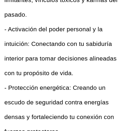
limitantes, vínculos tóxicos y karmas del 
pasado.  
- Activación del poder personal y la 
intuición: Conectando con tu sabiduría 
interior para tomar decisiones alineadas 
con tu propósito de vida.  
- Protección energética: Creando un 
escudo de seguridad contra energías 
densas y fortaleciendo tu conexión con 