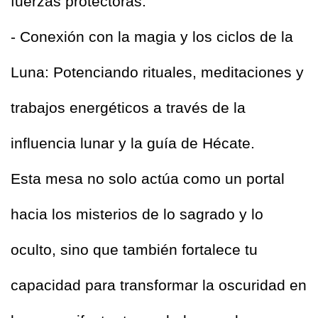
fuerzas protectoras.  
- Conexión con la magia y los ciclos de la 
Luna: Potenciando rituales, meditaciones y 
trabajos energéticos a través de la 
influencia lunar y la guía de Hécate.  
Esta mesa no solo actúa como un portal 
hacia los misterios de lo sagrado y lo 
oculto, sino que también fortalece tu 
capacidad para transformar la oscuridad en 