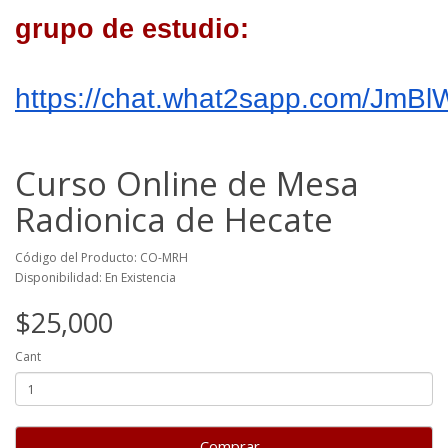
grupo de estudio:
https://chat.what2sapp.com/Jm
Curso Online de Mesa
Radionica de Hecate
Código del Producto: CO-MRH
Disponibilidad: En Existencia
$25,000
Cant
Comprar