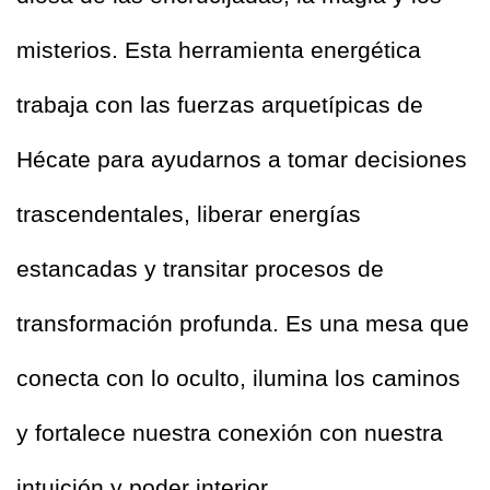
misterios. Esta herramienta energética 
trabaja con las fuerzas arquetípicas de 
Hécate para ayudarnos a tomar decisiones 
trascendentales, liberar energías 
estancadas y transitar procesos de 
transformación profunda. Es una mesa que 
conecta con lo oculto, ilumina los caminos 
y fortalece nuestra conexión con nuestra 
intuición y poder interior.  