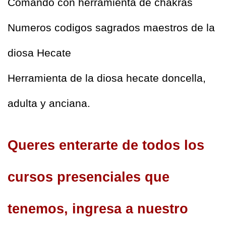
Comando con herramienta de chakras
Numeros codigos sagrados maestros de la 
diosa Hecate
Herramienta de la diosa hecate doncella, 
adulta y anciana.
Queres enterarte de todos los 
cursos presenciales que 
tenemos, ingresa a nuestro 