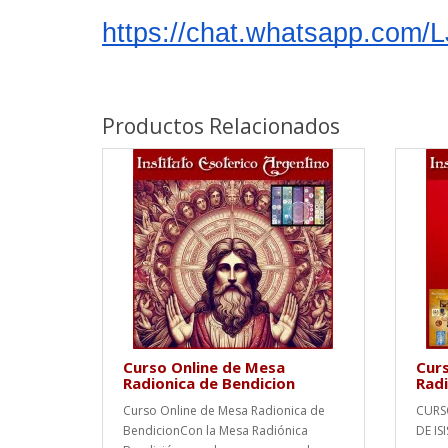
https://chat.whatsapp.com
Productos Relacionados
Curso Online de Mesa
Curs
Radionica de Bendicion
Radi
Curso Online de Mesa Radionica de
CURS
BendicionCon la Mesa Radiónica
DE IS