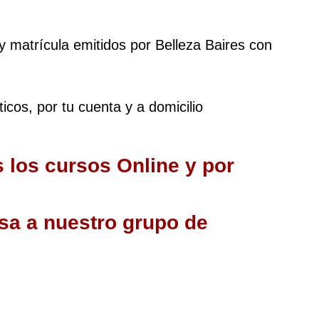
 y matrícula emitidos por Belleza Baires con 
ticos, por tu cuenta y a domicilio
 los cursos Online y por 
a a nuestro grupo de 