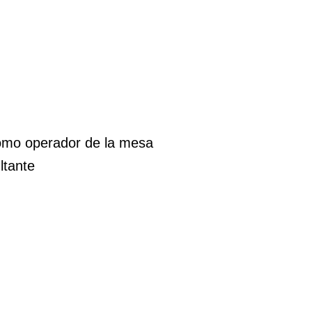
omo operador de la mesa
ltante