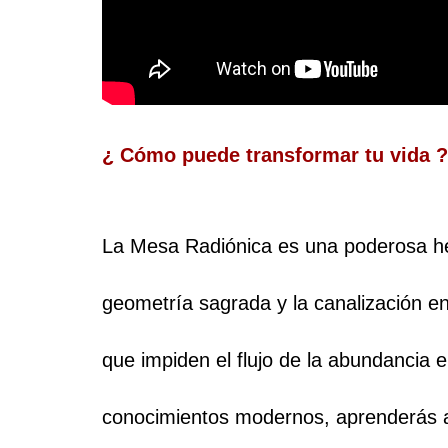
¿ Cómo puede transformar tu vida ?
La Mesa Radiónica es una poderosa her
geometría sagrada y la canalización ene
que impiden el flujo de la abundancia e
conocimientos modernos, aprenderás 