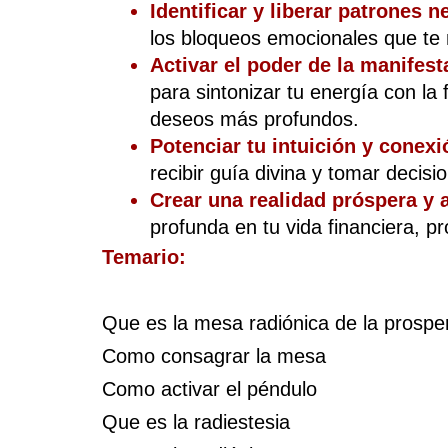
Identificar y liberar patrones n
los bloqueos emocionales que te
Activar el poder de la manifest
para sintonizar tu energía con la 
deseos más profundos.
Potenciar tu intuición y conexió
recibir guía divina y tomar decisi
Crear una realidad próspera y 
profunda en tu vida financiera, pr
Temario:
Que es la mesa radiónica de la prospe
Como consagrar la mesa
Como activar el péndulo
Que es la radiestesia