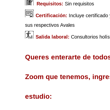
  Requisitos: 
Sin requisitos
Certificación: 
Incluye certificado
sus respectivos Avales
Salida laboral: 
Consultorios holís
Queres enterarte de todos
Zoom que tenemos, ingres
estudio: