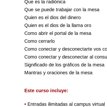
Que es la radiónica
Que se puede trabajar con la mesa
Quien es el dios del dinero
Quien es el dios de la llama oro
Como abrir el portal de la mesa
Como cerrarlo
Como conectar y desconectarte vos c
Como conectar y desconectar al consu
Significado de los gráficos de la mesa
Mantras y oraciones de la mesa
Este curso incluye:
•
 Entradas ilimitadas al campus virtual