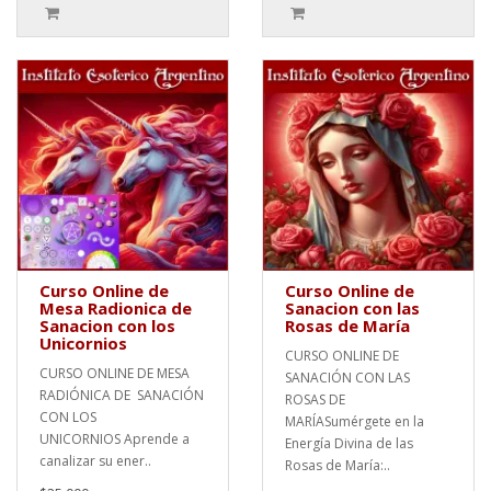
Curso Online de
Curso Online de
Mesa Radionica de
Sanacion con las
Sanacion con los
Rosas de María
Unicornios
CURSO ONLINE DE
CURSO ONLINE DE MESA
SANACIÓN CON LAS
RADIÓNICA DE SANACIÓN
ROSAS DE
CON LOS
MARÍASumérgete en la
UNICORNIOS Aprende a
Energía Divina de las
canalizar su ener..
Rosas de María:..