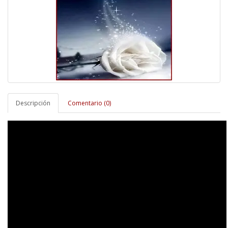
Descripción
Comentario (0)