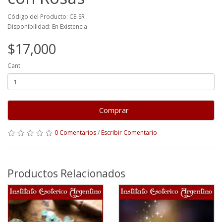
Código del Producto: CE-SR
Disponibilidad: En Existencia
$17,000
Cant
Comprar
0 Comentarios
/
Escribir Comentario
Productos Relacionados