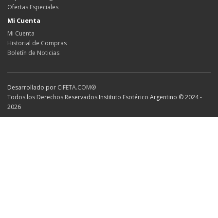
Ofertas Especiales
Mi Cuenta
Mi Cuenta
Historial de Compras
Boletín de Noticias
Desarrollado por
CIFETA.COM®
Todos los Derechos Reservados Instituto Esotérico Argentino © 2024 -
2026