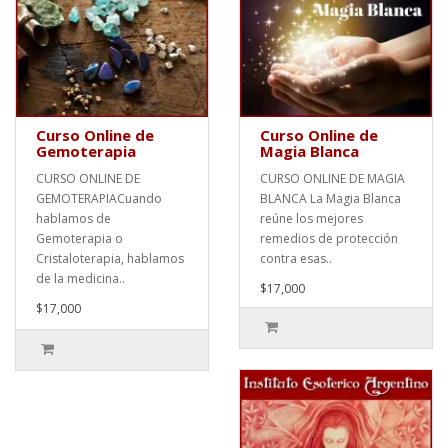
Curso Online de
Curso Online de
Gemoterapia
Magia Blanca
CURSO ONLINE DE
CURSO ONLINE DE MAGIA
GEMOTERAPIACuando
BLANCA La Magia Blanca
hablamos de
reúne los mejores
Gemoterapia o
remedios de protección
Cristaloterapia, hablamos
contra esas..
de la medicina..
$17,000
$17,000