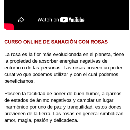
CURSO ONLINE DE SANACIÓN CON ROSAS
La rosa es la flor más evolucionada en el planeta, tiene 
la propiedad de absorber energías negativas del 
entorno o de las personas. Las rosas poseen un poder 
curativo que podemos utilizar y con el cual podemos 
beneficiarnos.
Poseen la facilidad de poner de buen humor, alejarnos 
de estados de ánimo negativos y cambiar un lugar 
inarmónico por uno de paz y tranquilidad, estos dones 
provienen de la tierra. Las rosas en general simbolizan 
amor, magia, pasión y delicadeza.