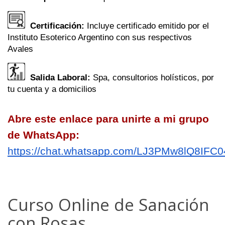
Certificación:
Incluye certificado emitido por el
Instituto Esoterico Argentino con sus respectivos
Avales
Salida Laboral:
Spa, consultorios holísticos, por
tu cuenta y a domicilios
Abre este enlace para unirte a mi grupo
de WhatsApp:
https://chat.whatsapp.com/LJ3PMw8lQ8IFC0
Curso Online de Sanación
con Rosas