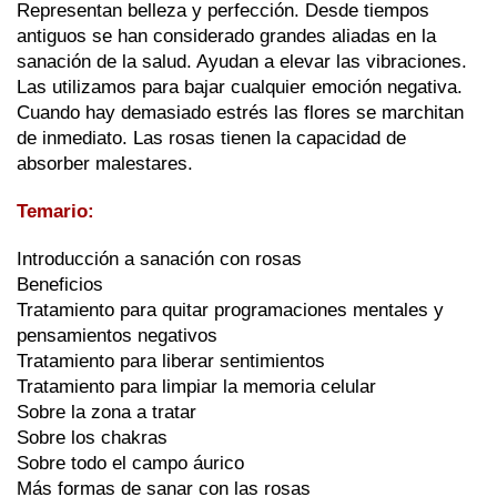
Representan belleza y perfección. Desde tiempos 
antiguos se han considerado grandes aliadas en la 
sanación de la salud. Ayudan a elevar las vibraciones. 
Las utilizamos para bajar cualquier emoción negativa. 
Cuando hay demasiado estrés las flores se marchitan 
de inmediato. Las rosas tienen la capacidad de 
absorber malestares.
Temario:
Introducción a sanación con rosas
Beneficios
Tratamiento para quitar programaciones mentales y 
pensamientos negativos
Tratamiento para liberar sentimientos
Tratamiento para limpiar la memoria celular
Sobre la zona a tratar
Sobre los chakras
Sobre todo el campo áurico
Más formas de sanar con las rosas