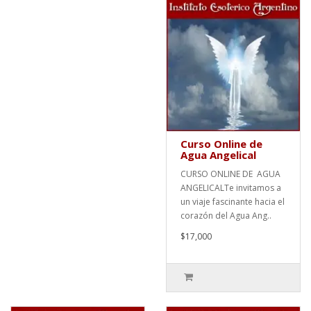
Curso Online de
Agua Angelical
CURSO ONLINE DE AGUA
ANGELICALTe invitamos a
un viaje fascinante hacia el
corazón del Agua Ang..
$17,000