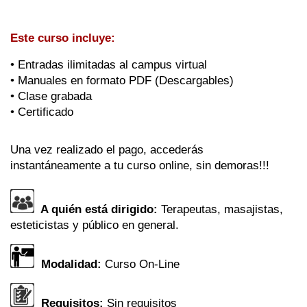
Este curso incluye:
• Entradas ilimitadas al campus virtual
• Manuales en formato PDF (Descargables)
• Clase grabada
• Certificado
Una vez realizado el pago, accederás
instantáneamente a tu curso online, sin demoras!!!
A quién está dirigido:
Terapeutas, masajistas,
esteticistas y público en general.
Modalidad:
Curso On-Line
Requisitos:
Sin requisitos