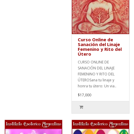
Curso Online de
Sanación del Linaje
Femenino y Rito del
Útero
CURSO ONLINE DE
SANACIÓN DEL LINAJE
FEMENINO Y RITO DEL
ÚTEROSana tu linaje y
honra tu útero: Un via..
$17,000