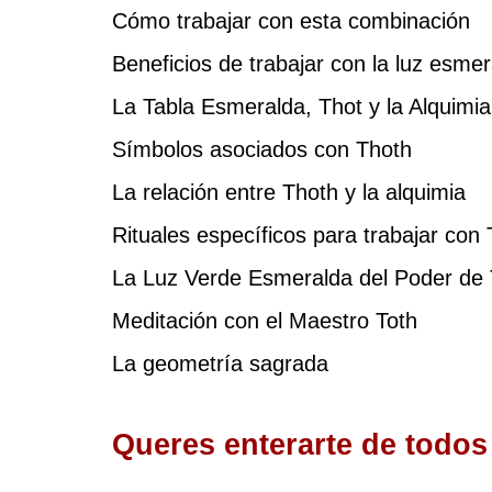
Cómo trabajar con esta combinación
Beneficios de trabajar con la luz esme
La Tabla Esmeralda, Thot y la Alquimia
Símbolos asociados con Thoth
La relación entre Thoth y la alquimia
Rituales específicos para trabajar con 
La Luz Verde Esmeralda del Poder de 
Meditación con el Maestro Toth
La geometría sagrada
Queres enterarte de todos