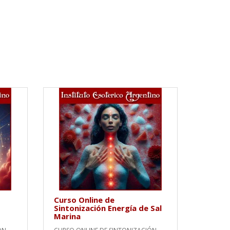
Curso Online de
Sintonización Energía de Sal
Marina