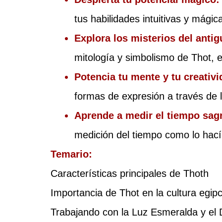
tus habilidades intuitivas y mágic
Explora los misterios del antig
mitología y simbolismo de Thot, e
Potencia tu mente y tu creativi
formas de expresión a través de l
Aprende a medir el tiempo sag
medición del tiempo como lo hací
Temario:
Características principales de Thoth
Importancia de Thot en la cultura egipc
Trabajando con la Luz Esmeralda y el 