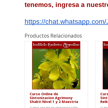
tenemos, ingresa a nuestr
https://chat.whatsapp.c
Productos Relacionados
Curso Online de
Curs
Sintonizacion Agrimony
Sint
Shakti Nivel 1 y 2 Maestria
Reik