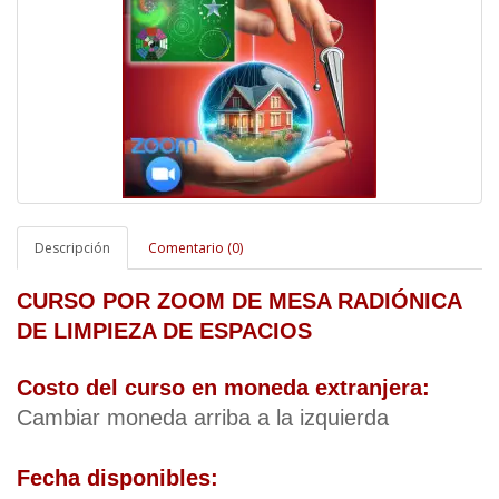
Descripción
Comentario (0)
CURSO POR ZOOM DE MESA RADIÓNICA 
DE LIMPIEZA DE ESPACIOS
Costo del curso en moneda extranjera: 
Cambiar moneda arriba a la izquierda
Fecha disponibles: