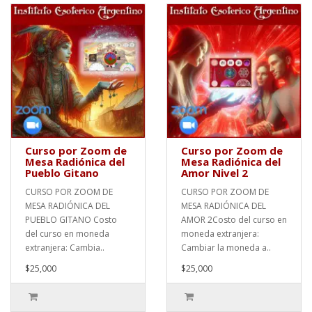
Curso por Zoom de
Curso por Zoom de
Mesa Radiónica del
Mesa Radiónica del
Pueblo Gitano
Amor Nivel 2
CURSO POR ZOOM DE
CURSO POR ZOOM DE
MESA RADIÓNICA DEL
MESA RADIÓNICA DEL
PUEBLO GITANO Costo
AMOR 2Costo del curso en
del curso en moneda
moneda extranjera:
extranjera: Cambia..
Cambiar la moneda a..
$25,000
$25,000