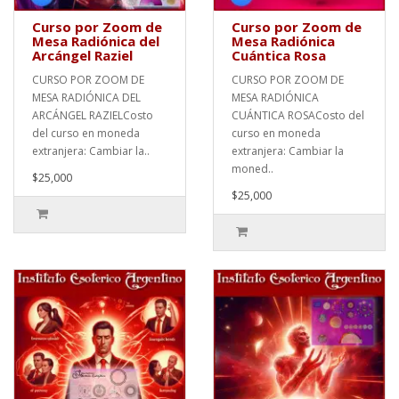
Curso por Zoom de
Curso por Zoom de
Mesa Radiónica del
Mesa Radiónica
Arcángel Raziel
Cuántica Rosa
CURSO POR ZOOM DE
CURSO POR ZOOM DE
MESA RADIÓNICA DEL
MESA RADIÓNICA
ARCÁNGEL RAZIELCosto
CUÁNTICA ROSACosto del
del curso en moneda
curso en moneda
extranjera: Cambiar la..
extranjera: Cambiar la
moned..
$25,000
$25,000