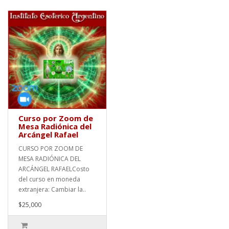
Curso por Zoom de
Mesa Radiónica del
Arcángel Rafael
CURSO POR ZOOM DE
MESA RADIÓNICA DEL
ARCÁNGEL RAFAELCosto
del curso en moneda
extranjera: Cambiar la..
$25,000