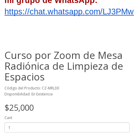
mi grupo de WhatsApp: 
https://chat.whatsapp.com/LJ3PM
Curso por Zoom de Mesa
Radiónica de Limpieza de
Espacios
Código del Producto: CZ-MRLDE
Disponibilidad: En Existencia
$25,000
Cant