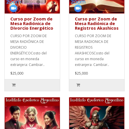
Curso por Zoom de
Curso por Zoom de
Mesa Radiónica de
Mesa Radiónica de
Divorcio Energético
Registros Akashicos
CURSO POR ZOOM DE
CURSO POR ZOOM DE
MESA RADIÓNICA DE
MESA RADIONICA DE
DIVORCIO
REGISTROS
ENERGÉTICOCosto del
AKASHICOSCosto del
curso en moneda
curso en moneda
extranjera: Cambiar..
extranjera: Cambiar..
$25,000
$25,000