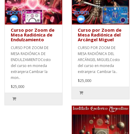
Curso por Zoom de
Curso por Zoom de
Mesa Radiónica de
Mesa Radiónica del
Endulzamiento
Arcángel Miguel
CURSO POR ZOOM DE
CURSO POR ZOOM DE
MESA RADIÓNICA DE
MESA RADIÓNICA DEL
ENDULZAMIENTOCosto
ARCÁNGEL MIGUELCosto
del curso en moneda
del curso en moneda
extranjera:Cambiar la
extranjera: Cambiar la..
mon..
$25,000
$25,000