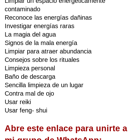
Limpiar un espacio energéticamente 
contaminado
Reconoce las energías dañinas
Investigar energías raras
La magia del agua
Signos de la mala energía
Limpiar para atraer abundancia 
Consejos sobre los rituales
Limpieza personal
Baño de descarga
Sencilla limpieza de un lugar
Contra mal de ojo
Usar reiki
Usar feng- shui
Abre este enlace para unirte a 