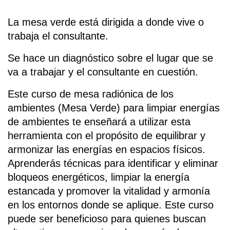
La mesa verde está dirigida a donde vive o 
trabaja el consultante.
Se hace un diagnóstico sobre el lugar que se 
va a trabajar y el consultante en cuestión.
Este curso de mesa radiónica de los 
ambientes (Mesa Verde) para limpiar energías 
de ambientes te enseñará a utilizar esta 
herramienta con el propósito de equilibrar y 
armonizar las energías en espacios físicos. 
Aprenderás técnicas para identificar y eliminar 
bloqueos energéticos, limpiar la energía 
estancada y promover la vitalidad y armonía 
en los entornos donde se aplique. Este curso 
puede ser beneficioso para quienes buscan 