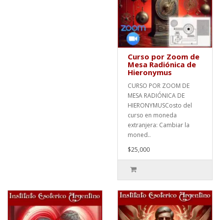
Curso por Zoom de
Mesa Radiónica de
Hieronymus
CURSO POR ZOOM DE
MESA RADIÓNICA DE
HIERONYMUSCosto del
curso en moneda
extranjera: Cambiar la
moned..
$25,000