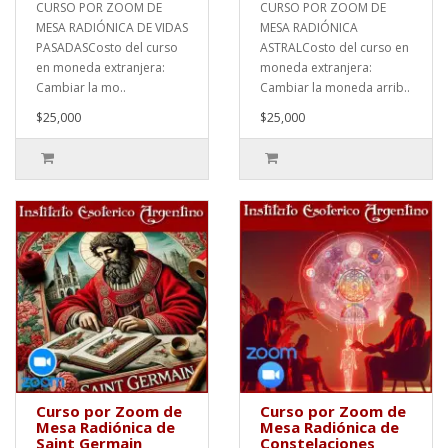
CURSO POR ZOOM DE
CURSO POR ZOOM DE
MESA RADIÓNICA DE VIDAS
MESA RADIÓNICA
PASADASCosto del curso
ASTRALCosto del curso en
en moneda extranjera:
moneda extranjera:
Cambiar la mo..
Cambiar la moneda arrib..
$25,000
$25,000
Curso por Zoom de
Curso por Zoom de
Mesa Radiónica de
Mesa Radiónica de
Saint Germain
Constelaciones