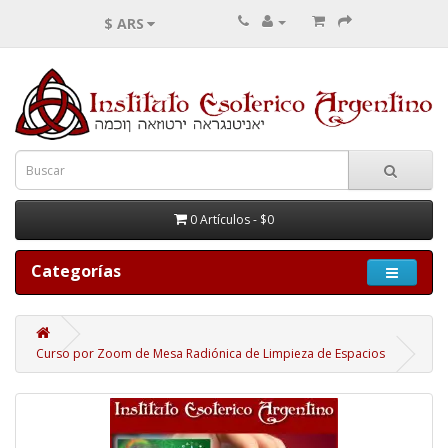
$ ARS
0 Artículos - $0
Categorías
Curso por Zoom de Mesa Radiónica de Limpieza de Espacios