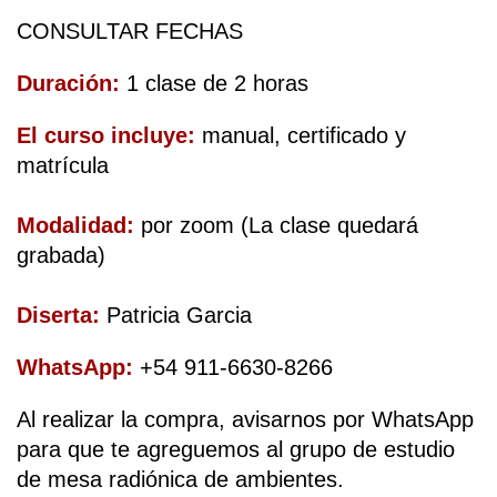
CONSULTAR FECHAS
Duración: 
1 clase de 2 horas
El curso incluye: 
manual, certificado y 
matrícula
Modalidad:
 por zoom (La clase quedará 
grabada)
Diserta: 
Patricia Garcia
WhatsApp:
 +54 911-6630-8266
Al realizar la compra, avisarnos por WhatsApp 
para que te agreguemos al grupo de estudio 
de mesa radiónica de ambientes.