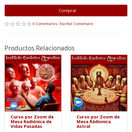
Comprar
0 Comentarios
/
Escribir Comentario
Productos Relacionados
Curso por Zoom de
Curso por Zoom de
Mesa Radiónica de
Mesa Rádionica
Vidas Pasadas
Astral