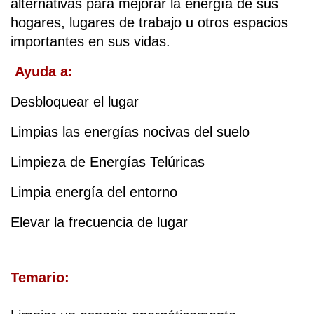
alternativas para mejorar la energía de sus 
hogares, lugares de trabajo u otros espacios 
importantes en sus vidas.
Ayuda a:
Desbloquear el lugar
Limpias las energías nocivas del suelo
Limpieza de Energías Telúricas
Limpia energía del entorno
Elevar la frecuencia de lugar
Temario: