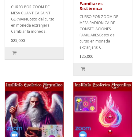
Familiares
CURSO POR ZOOM DE
Sistémica
MESA CUÁNTICA SAINT
CURSO POR ZOOM DE
GERMAINCosto del curso
MESA RADIONICA DE
en moneda extranjera:
CONSTELACIONES
Cambiar la moneda..
FAMILIARESCosto del
$25,000
curso en moneda
extranjera: C..
$25,000