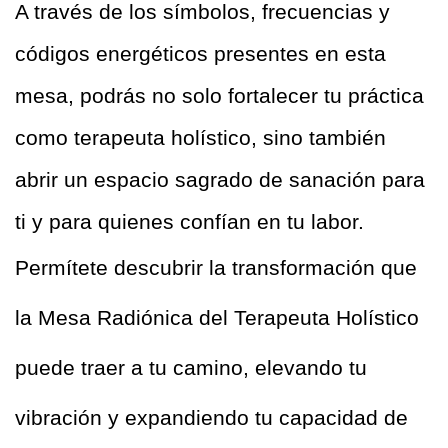
A través de los símbolos, frecuencias y 
códigos energéticos presentes en esta 
mesa, podrás no solo fortalecer tu práctica 
como terapeuta holístico, sino también 
abrir un espacio sagrado de sanación para 
ti y para quienes confían en tu labor.  
Permítete descubrir la transformación que 
la Mesa Radiónica del Terapeuta Holístico 
puede traer a tu camino, elevando tu 
vibración y expandiendo tu capacidad de 