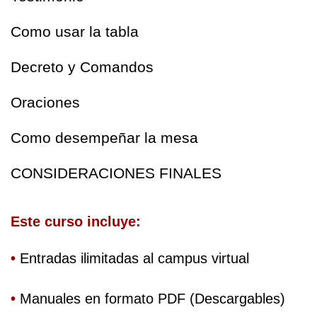
Como usar la tabla
Decreto y Comandos
Oraciones
Como desempeñar la mesa
CONSIDERACIONES FINALES
Este curso incluye:
•
 Entradas ilimitadas al campus virtual
•
 Manuales en formato PDF (Descargables)