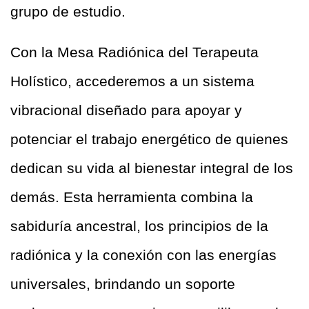
grupo de estudio.
Con la Mesa Radiónica del Terapeuta 
Holístico, accederemos a un sistema 
vibracional diseñado para apoyar y 
potenciar el trabajo energético de quienes 
dedican su vida al bienestar integral de los 
demás. Esta herramienta combina la 
sabiduría ancestral, los principios de la 
radiónica y la conexión con las energías 
universales, brindando un soporte 