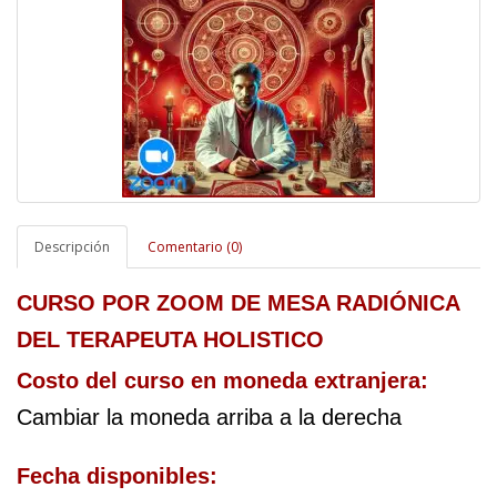
Descripción
Comentario (0)
CURSO POR ZOOM DE MESA RADIÓNICA 
DEL TERAPEUTA HOLISTICO
Costo del curso en moneda extranjera: 
Cambiar la moneda arriba a la derecha
Fecha disponibles: