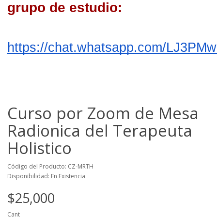
grupo de estudio:
https://chat.whatsapp.com/LJ3PM
Curso por Zoom de Mesa
Radionica del Terapeuta
Holistico
Código del Producto: CZ-MRTH
Disponibilidad: En Existencia
$25,000
Cant