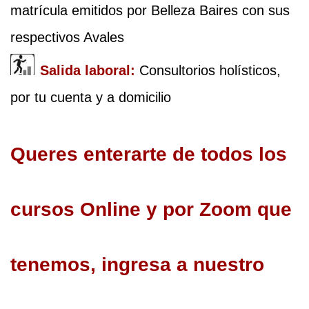
matrícula emitidos por Belleza Baires con sus 
respectivos Avales
Salida laboral: 
Consultorios holísticos, 
por tu cuenta y a domicilio
Queres enterarte de todos los 
cursos Online y por Zoom que 
tenemos, ingresa a nuestro 