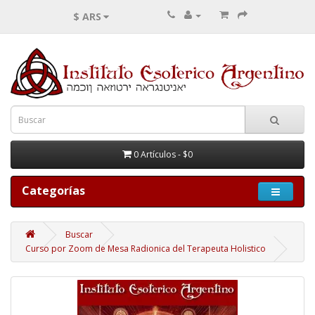
$ ARS
0 Artículos - $0
Categorías
Buscar
Curso por Zoom de Mesa Radionica del Terapeuta Holistico