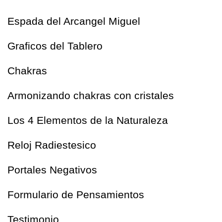
Espada del Arcangel Miguel
Graficos del Tablero
Chakras
Armonizando chakras con cristales
Los 4 Elementos de la Naturaleza
Reloj Radiestesico
Portales Negativos
Formulario de Pensamientos
Testimonio