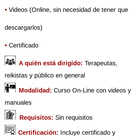
•
 Videos (Online, sin necesidad de tener que 
descargarlos)
•
 Certificado
 A quién está dirigido:
Terapeutas, 
reikistas y público en general
 Modalidad:
Curso On-Line con videos y 
manuales
  Requisitos: 
Sin requisitos
Certificación: 
Incluye certificado y 