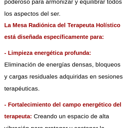
poderoso para armonizar y equilibrar todos 
los aspectos del ser.  
La Mesa Radiónica del Terapeuta Holístico 
está diseñada específicamente para: 
- Limpieza energética profunda: 
Eliminación de energías densas, bloqueos 
y cargas residuales adquiridas en sesiones 
terapéuticas.  
- Fortalecimiento del campo energético del 
 Creando un espacio de alta 
terapeuta: