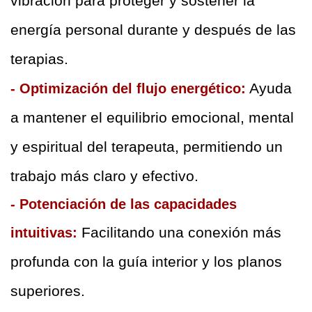
vibración para proteger y sostener la 
energía personal durante y después de las 
terapias.  
 Ayuda 
- Optimización del flujo energético:
a mantener el equilibrio emocional, mental 
y espiritual del terapeuta, permitiendo un 
trabajo más claro y efectivo.  
- Potenciación de las capacidades 
Facilitando una conexión más 
intuitivas: 
profunda con la guía interior y los planos 
superiores.  