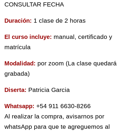
CONSULTAR FECHA
1 clase de 2 horas
Duración:
 manual, certificado y 
El curso incluye:
matrícula
 por zoom (La clase quedará 
Modalidad:
grabada)
Patricia Garcia
Diserta:
+54 911 6630-8266
Whatsapp:
Al realizar la compra, avisarnos por 
whatsApp para que te agreguemos al 