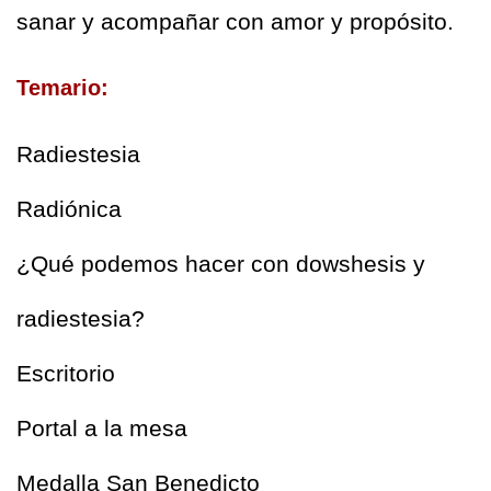
sanar y acompañar con amor y propósito.
Temario:
Radiestesia
Radiónica
¿Qué podemos hacer con dowshesis y 
radiestesia?
Escritorio
Portal a la mesa
Medalla San Benedicto